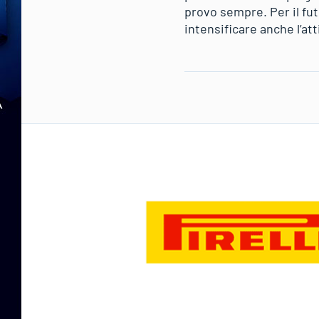
provo sempre. Per il fut
intensificare anche l’at