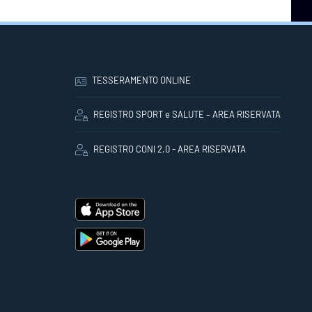
TESSERAMENTO ONLINE
REGISTRO SPORT e SALUTE – AREA RISERVATA
REGISTRO CONI 2.0 - AREA RISERVATA