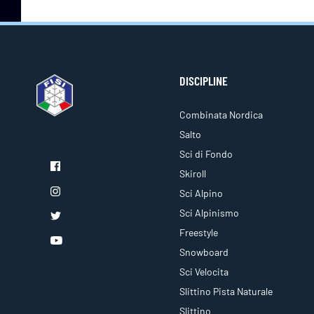
DISCIPLINE
Combinata Nordica
Salto
Sci di Fondo
Skiroll
Sci Alpino
Sci Alpinismo
Freestyle
Snowboard
Sci Velocita
Slittino Pista Naturale
Slittino