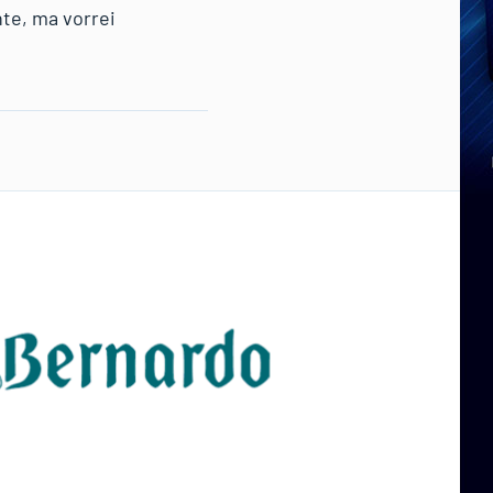
nte, ma vorrei