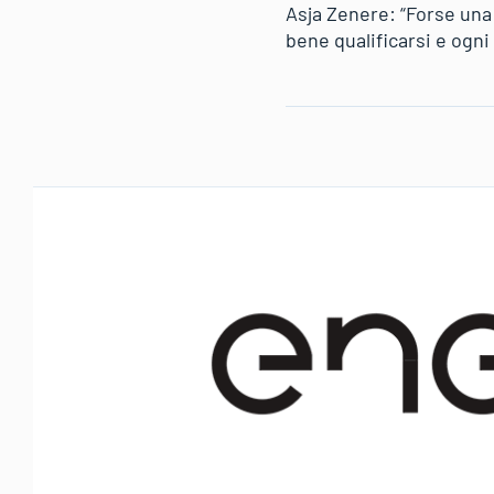
Asja Zenere: “Forse una
bene qualificarsi e ogni