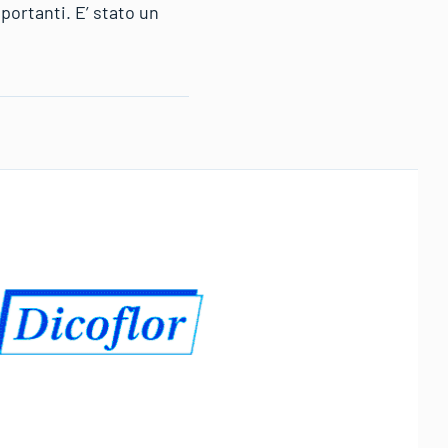
ortanti. E’ stato un