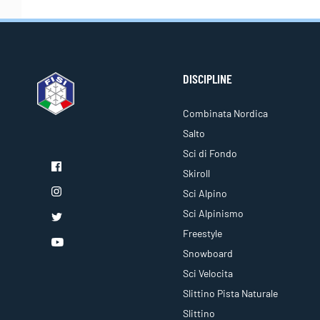
DISCIPLINE
Combinata Nordica
Salto
Sci di Fondo
Skiroll
Sci Alpino
Sci Alpinismo
Freestyle
Snowboard
Sci Velocita
Slittino Pista Naturale
Slittino