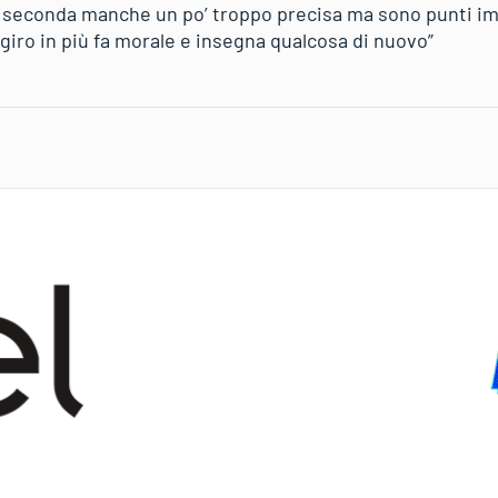
 seconda manche un po’ troppo precisa ma sono punti imp
 giro in più fa morale e insegna qualcosa di nuovo”