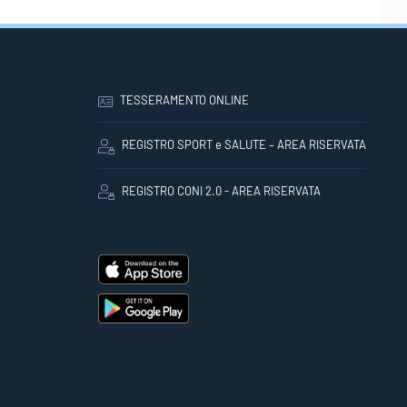
TESSERAMENTO ONLINE
REGISTRO SPORT e SALUTE – AREA RISERVATA
REGISTRO CONI 2.0 - AREA RISERVATA