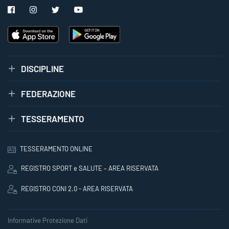
DISCIPLINE
FEDERAZIONE
TESSERAMENTO
TESSERAMENTO ONLINE
REGISTRO SPORT e SALUTE – AREA RISERVATA
REGISTRO CONI 2.0 - AREA RISERVATA
Informative Protezione Dati