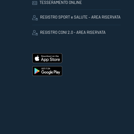
TESSERAMENTO ONLINE
REGISTRO SPORT e SALUTE – AREA RISERVATA
REGISTRO CONI 2.0 - AREA RISERVATA