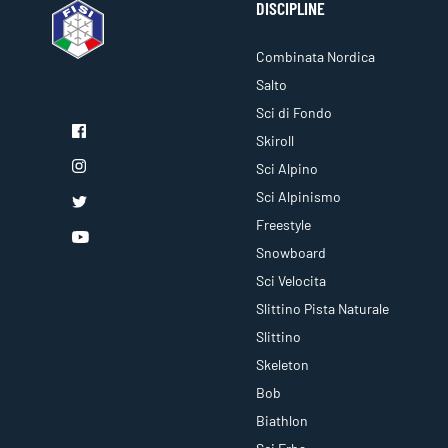
DISCIPLINE
Combinata Nordica
Salto
Sci di Fondo
Skiroll
Sci Alpino
Sci Alpinismo
Freestyle
Snowboard
Sci Velocita
Slittino Pista Naturale
Slittino
Skeleton
Bob
Biathlon