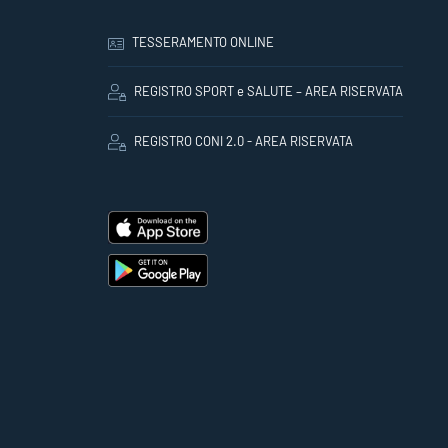
TESSERAMENTO ONLINE
REGISTRO SPORT e SALUTE – AREA RISERVATA
REGISTRO CONI 2.0 - AREA RISERVATA