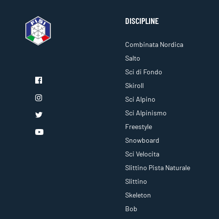
DISCIPLINE
Combinata Nordica
Salto
Sci di Fondo
Skiroll
Sci Alpino
Sci Alpinismo
Freestyle
Snowboard
Sci Velocita
Slittino Pista Naturale
Slittino
Skeleton
Bob