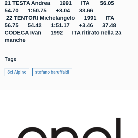
21 TESTA Andrea 1991 ITA 56.05
54.70 1:50.75 +3.04 33.66
22 TENTORI Michelangelo 1991 ITA
56.75 54.42 1:51.17 +3.46 37.48
CODEGA Ivan 1992 ITA ritirato nella 2a
manche
Tags
Sci Alpino
stefano baruffaldi