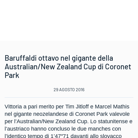
Baruffaldi ottavo nel gigante della
Australian/New Zealand Cup di Coronet
Park
29 AGOSTO 2016
Vittoria a pari merito per Tim Jitloff e Marcel Mathis
nel gigante neozelandese di Coronet Park valevole
per l’Australian/New Zealand Cup. Lo statunitense e
l’austriaco hanno concluso le due manches con
l’identico tempo di 1’47″71 davanti allo slovacco