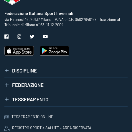
Federazione Italiana Sport Invernali
via Piranesi 46, 20137 Milano – P.IVA e C.F. 05027640159 – Iscrizione al
Tribunale di Milano n° 63, 11.12.2004
DISCIPLINE
FEDERAZIONE
TESSERAMENTO
TESSERAMENTO ONLINE
REGISTRO SPORT e SALUTE – AREA RISERVATA