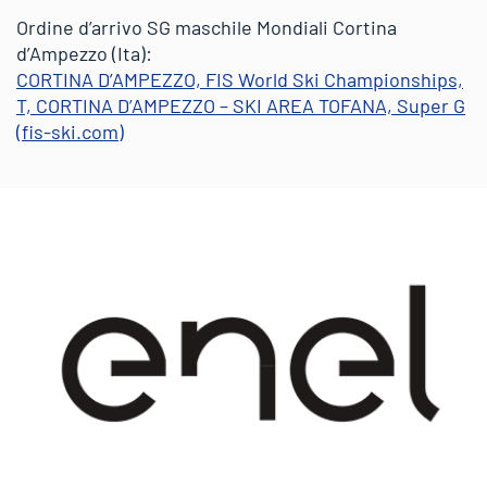
Ordine d’arrivo SG maschile Mondiali Cortina
d’Ampezzo (Ita):
CORTINA D’AMPEZZO, FIS World Ski Championships,
T, CORTINA D’AMPEZZO – SKI AREA TOFANA, Super G
(fis-ski.com)