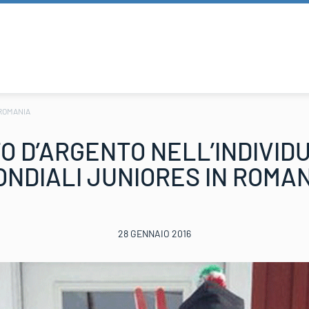
 ROMANIA
O D’ARGENTO NELL’INDIVIDU
NDIALI JUNIORES IN ROMA
28 GENNAIO 2016