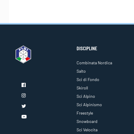
DISCIPLINE
Combinata Nordica
Salto
Sci di Fondo
Skiroll
Sci Alpino
Sci Alpinismo
Freestyle
Snowboard
Sci Velocita