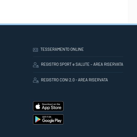
TESSERAMENTO ONLINE
REGISTRO SPORT e SALUTE – AREA RISERVATA
REGISTRO CONI 2.0 - AREA RISERVATA