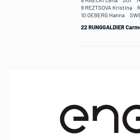
9 REZTSOVA Kristina 
10 OEBERG Hanna SWE 
22 RUNGGALDIER Carm