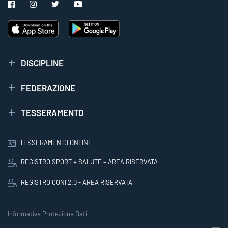
DISCIPLINE
FEDERAZIONE
TESSERAMENTO
TESSERAMENTO ONLINE
REGISTRO SPORT e SALUTE – AREA RISERVATA
REGISTRO CONI 2.0 - AREA RISERVATA
Informative Protezione Dati