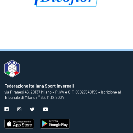
Federazione Italiana Sport Invernali
via Piranesi 46, 20137 Milano – P.IVA e C.F. 05027640159 – Iscrizione al
Tribunale di Milano n° 63, 11.12.2004