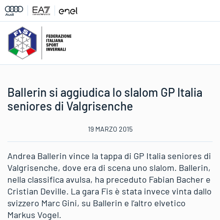
Ballerin si aggiudica lo slalom GP Italia
seniores di Valgrisenche
19 MARZO 2015
Andrea Ballerin vince la tappa di GP Italia seniores di
Valgrisenche, dove era di scena uno slalom. Ballerin,
nella classifica avulsa, ha preceduto Fabian Bacher e
Cristian Deville. La gara Fis è stata invece vinta dallo
svizzero Marc Gini, su Ballerin e l’altro elvetico
Markus Vogel.