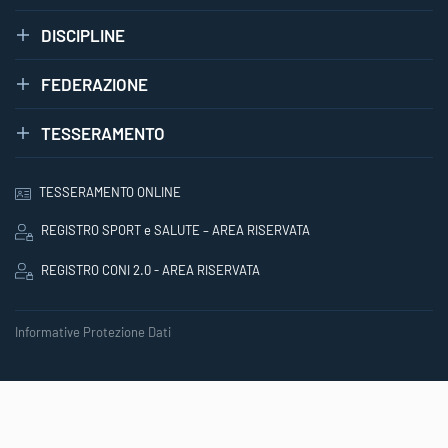
DISCIPLINE
FEDERAZIONE
TESSERAMENTO
TESSERAMENTO ONLINE
REGISTRO SPORT e SALUTE – AREA RISERVATA
REGISTRO CONI 2.0 - AREA RISERVATA
Informative Protezione Dati