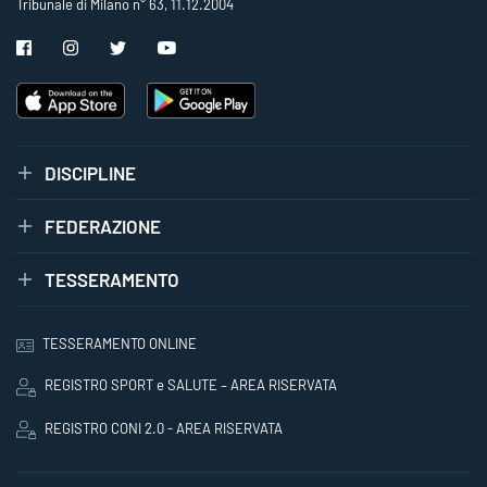
Tribunale di Milano n° 63, 11.12.2004
DISCIPLINE
FEDERAZIONE
TESSERAMENTO
TESSERAMENTO ONLINE
REGISTRO SPORT e SALUTE – AREA RISERVATA
REGISTRO CONI 2.0 - AREA RISERVATA