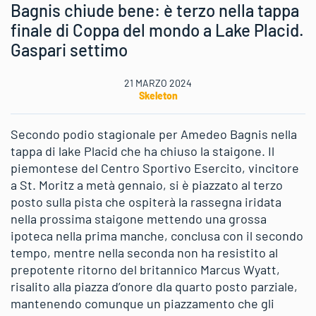
Bagnis chiude bene: è terzo nella tappa
finale di Coppa del mondo a Lake Placid.
Gaspari settimo
21 MARZO 2024
Skeleton
Secondo podio stagionale per Amedeo Bagnis nella
tappa di lake Placid che ha chiuso la staigone. Il
piemontese del Centro Sportivo Esercito, vincitore
a St. Moritz a metà gennaio, si è piazzato al terzo
posto sulla pista che ospiterà la rassegna iridata
nella prossima staigone mettendo una grossa
ipoteca nella prima manche, conclusa con il secondo
tempo, mentre nella seconda non ha resistito al
prepotente ritorno del britannico Marcus Wyatt,
risalito alla piazza d’onore dla quarto posto parziale,
mantenendo comunque un piazzamento che gli