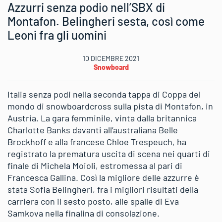
Azzurri senza podio nell’SBX di
Montafon. Belingheri sesta, così come
Leoni fra gli uomini
10 DICEMBRE 2021
Snowboard
Italia senza podi nella seconda tappa di Coppa del
mondo di snowboardcross sulla pista di Montafon, in
Austria. La gara femminile, vinta dalla britannica
Charlotte Banks davanti all’australiana Belle
Brockhoff e alla francese Chloe Trespeuch, ha
registrato la prematura uscita di scena nei quarti di
finale di Michela Moioli, estromessa al pari di
Francesca Gallina. Così la migliore delle azzurre è
stata Sofia Belingheri, fra i migliori risultati della
carriera con il sesto posto, alle spalle di Eva
Samkova nella finalina di consolazione.