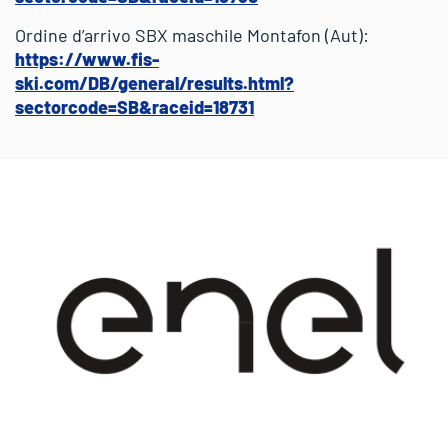
Ordine d’arrivo SBX maschile Montafon (Aut):
https://www.fis-
ski.com/DB/general/results.html?
sectorcode=SB&raceid=18731