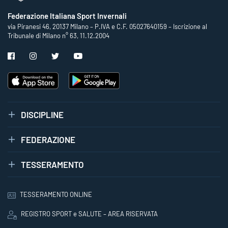
Federazione Italiana Sport Invernali
via Piranesi 46, 20137 Milano – P.IVA e C.F. 05027640159 – Iscrizione al
Tribunale di Milano n° 63, 11.12.2004
DISCIPLINE
FEDERAZIONE
TESSERAMENTO
TESSERAMENTO ONLINE
REGISTRO SPORT e SALUTE – AREA RISERVATA