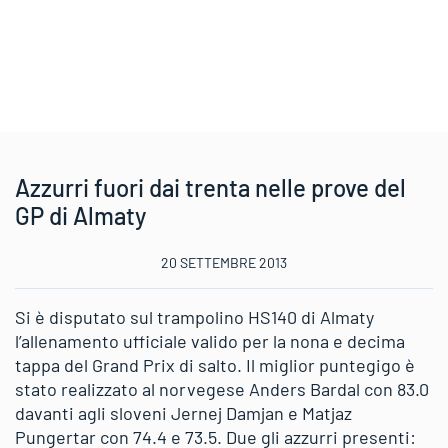
Azzurri fuori dai trenta nelle prove del
GP di Almaty
20 SETTEMBRE 2013
Si è disputato sul trampolino HS140 di Almaty
l’allenamento ufficiale valido per la nona e decima
tappa del Grand Prix di salto. Il miglior puntegigo è
stato realizzato al norvegese Anders Bardal con 83.0
davanti agli sloveni Jernej Damjan e Matjaz
Pungertar con 74.4 e 73.5. Due gli azzurri presenti: