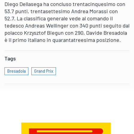
Diego Dellasega ha concluso trentacinquesimo con
53.7 punti, trentasettesimo Andrea Morassi con
52.7. La classifica generale vede al comando il
tedesco Andreas Wellinger con 340 punti seguito dal
polacco Krzysztof Biegun con 290, Davide Bresadola
è il primo italiano in quarantatreesima posizione.
Tags
Bresadola
Grand Prix