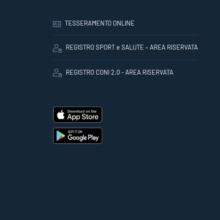
TESSERAMENTO ONLINE
REGISTRO SPORT e SALUTE – AREA RISERVATA
REGISTRO CONI 2.0 - AREA RISERVATA