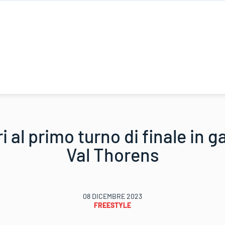
i al primo turno di finale in g
Val Thorens
08 DICEMBRE 2023
FREESTYLE