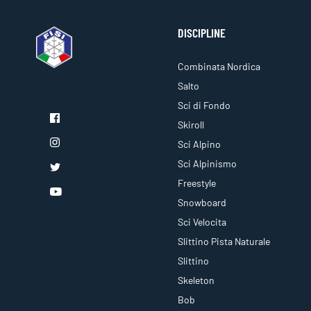
DISCIPLINE
Combinata Nordica
Salto
Sci di Fondo
Skiroll
Sci Alpino
Sci Alpinismo
Freestyle
Snowboard
Sci Velocita
Slittino Pista Naturale
Slittino
Skeleton
Bob