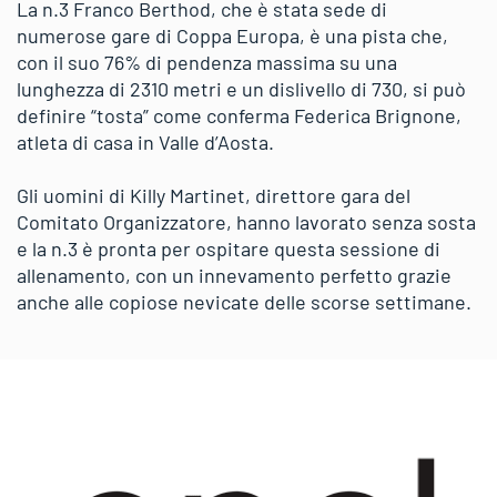
La n.3 Franco Berthod, che è stata sede di
numerose gare di Coppa Europa, è una pista che,
con il suo 76% di pendenza massima su una
lunghezza di 2310 metri e un dislivello di 730, si può
definire “tosta” come conferma Federica Brignone,
atleta di casa in Valle d’Aosta.
Gli uomini di Killy Martinet, direttore gara del
Comitato Organizzatore, hanno lavorato senza sosta
e la n.3 è pronta per ospitare questa sessione di
allenamento, con un innevamento perfetto grazie
anche alle copiose nevicate delle scorse settimane.