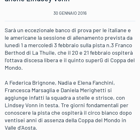
30 GENNAIO 2016
Sarà un eccezionale banco di prova per le italiane e
le americane la sessione di allenamento prevista da
lunedì 1 a mercoledì 3 febbraio sulla pista n.3 Franco
Berthod di La Thuile, che il 20 e 21 febbraio ospiterà
l’ottava discesa libera e il quinto superG di Coppa del
Mondo.
A Federica Brignone, Nadia e Elena Fanchini,
Francesca Marsaglia e Daniela Merighetti si
aggiunge infatti la squadra a stelle e strisce, con
Lindsey Vonn in testa. Tre giorni fondamentali per
conoscere la pista che ospiterà il circo bianco dopo
ventisei anni di assenza della Coppa del Mondo in
Valle d’Aosta.