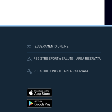
TESSERAMENTO ONLINE
REGISTRO SPORT e SALUTE – AREA RISERVATA
REGISTRO CONI 2.0 - AREA RISERVATA