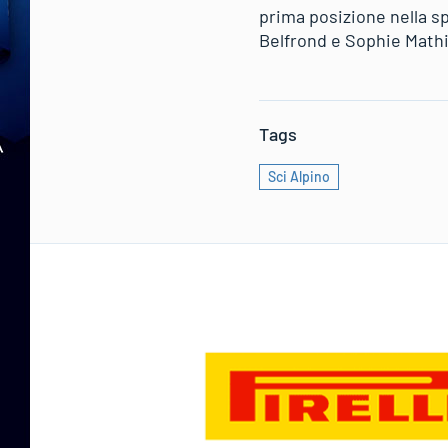
prima posizione nella sp
Belfrond e Sophie Math
Tags
Sci Alpino