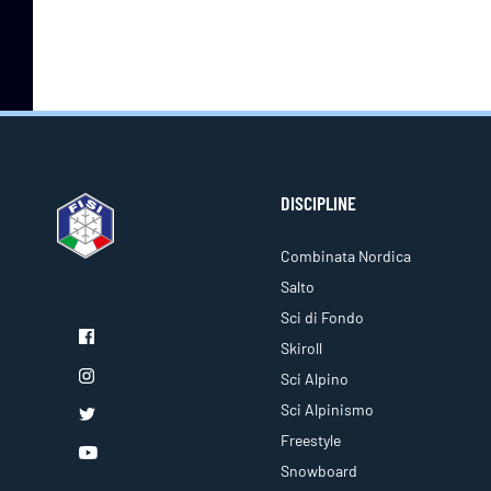
DISCIPLINE
Combinata Nordica
Salto
Sci di Fondo
Skiroll
Sci Alpino
Sci Alpinismo
Freestyle
Snowboard