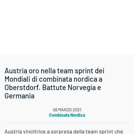
Austria oro nella team sprint dei
Mondiali di combinata nordica a
Oberstdorf. Battute Norvegia e
Germania
06 MARZO 2021
Combinata Nordica
Austria vincitrice a sorpresa della team sprint che