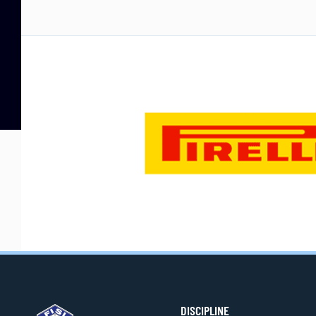
DISCIPLINE