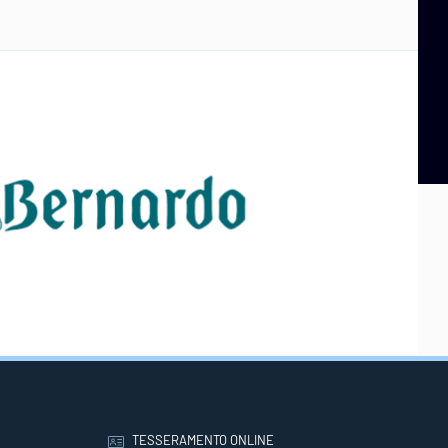
TESSERAMENTO ONLINE