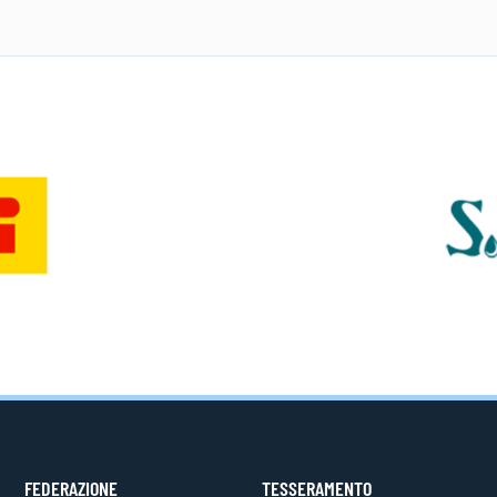
FEDERAZIONE
TESSERAMENTO