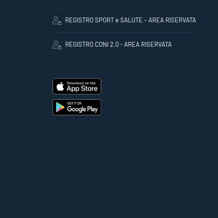
REGISTRO SPORT e SALUTE – AREA RISERVATA
REGISTRO CONI 2.0 - AREA RISERVATA