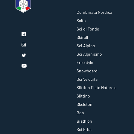
Combinata Nordica
Salto
Sci di Fondo
Skiroll
Sci Alpino
Sci Alpinismo
Freestyle
Snowboard
Sci Velocita
Slittino Pista Naturale
Slittino
Skeleton
Bob
Biathlon
Sci Erba