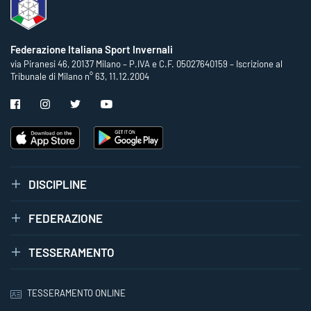
Federazione Italiana Sport Invernali
via Piranesi 46, 20137 Milano – P.IVA e C.F. 05027640159 – Iscrizione al
Tribunale di Milano n° 63, 11.12.2004
DISCIPLINE
FEDERAZIONE
TESSERAMENTO
TESSERAMENTO ONLINE