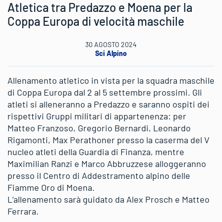
Atletica tra Predazzo e Moena per la
Coppa Europa di velocità maschile
30 AGOSTO 2024
Sci Alpino
Allenamento atletico in vista per la squadra maschile
di Coppa Europa dal 2 al 5 settembre prossimi. Gli
atleti si alleneranno a Predazzo e saranno ospiti dei
rispettivi Gruppi militari di appartenenza: per
Matteo Franzoso, Gregorio Bernardi, Leonardo
Rigamonti, Max Perathoner presso la caserma del V
nucleo atleti della Guardia di Finanza, mentre
Maximilian Ranzi e Marco Abbruzzese alloggeranno
presso il Centro di Addestramento alpino delle
Fiamme Oro di Moena.
L’allenamento sarà guidato da Alex Prosch e Matteo
Ferrara.