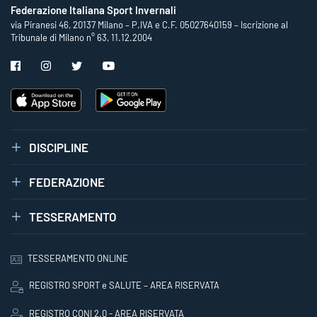
Federazione Italiana Sport Invernali
via Piranesi 46, 20137 Milano – P.IVA e C.F. 05027640159 – Iscrizione al
Tribunale di Milano n° 63, 11.12.2004
DISCIPLINE
FEDERAZIONE
TESSERAMENTO
TESSERAMENTO ONLINE
REGISTRO SPORT e SALUTE – AREA RISERVATA
REGISTRO CONI 2.0 - AREA RISERVATA