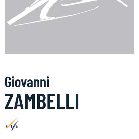
Giovanni
ZAMBELLI