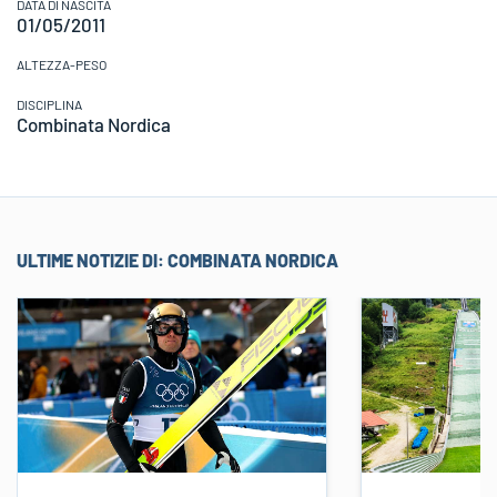
DATA DI NASCITA
01/05/2011
ALTEZZA-PESO
DISCIPLINA
Combinata Nordica
ULTIME NOTIZIE DI:
COMBINATA NORDICA