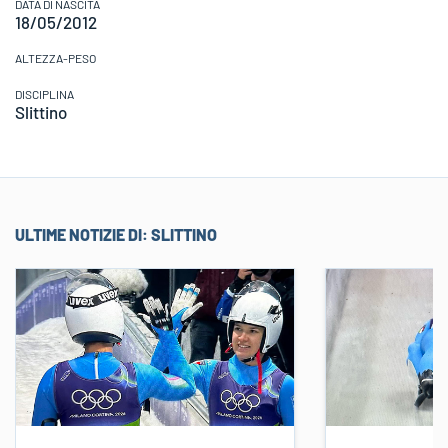
DATA DI NASCITA
18/05/2012
ALTEZZA-PESO
DISCIPLINA
Slittino
ULTIME NOTIZIE DI:
SLITTINO