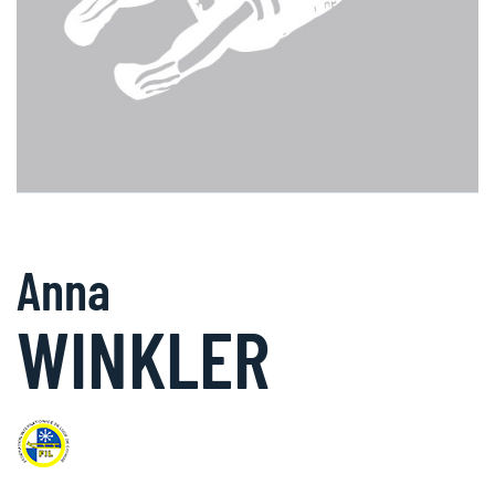
Anna
WINKLER