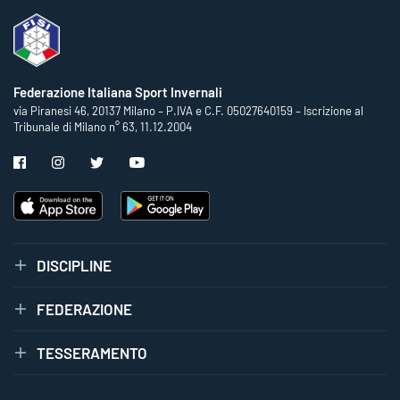
Federazione Italiana Sport Invernali
via Piranesi 46, 20137 Milano – P.IVA e C.F. 05027640159 – Iscrizione al
Tribunale di Milano n° 63, 11.12.2004
DISCIPLINE
FEDERAZIONE
TESSERAMENTO