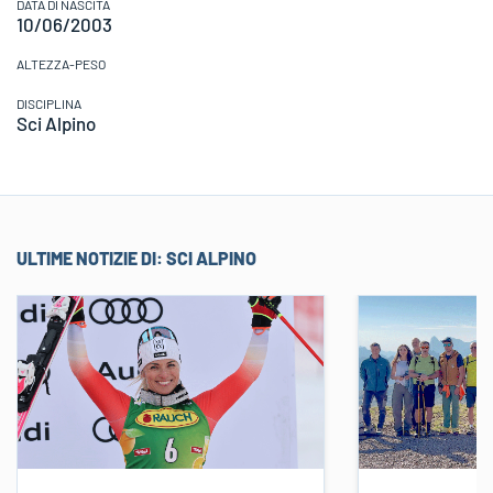
DATA DI NASCITA
10/06/2003
ALTEZZA-PESO
DISCIPLINA
Sci Alpino
ULTIME NOTIZIE DI:
SCI ALPINO