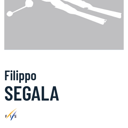
Filippo
SEGALA