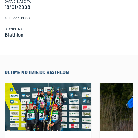
DATA DI NASCITA
18/01/2008
ALTEZZA-PESO
DISCIPLINA
Biathlon
ULTIME NOTIZIE DI:
BIATHLON