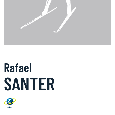
Rafael
SANTER