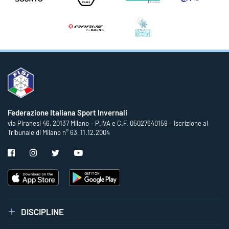
Federazione Italiana Sport Invernali
via Piranesi 46, 20137 Milano – P.IVA e C.F. 05027640159 – Iscrizione al
Tribunale di Milano n° 63, 11.12.2004
DISCIPLINE