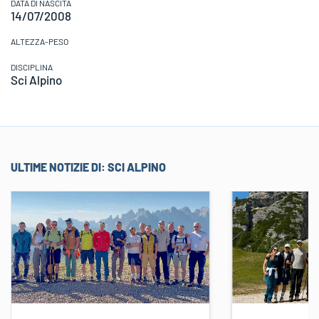
DATA DI NASCITA
14/07/2008
ALTEZZA-PESO
DISCIPLINA
Sci Alpino
ULTIME NOTIZIE DI:
SCI ALPINO