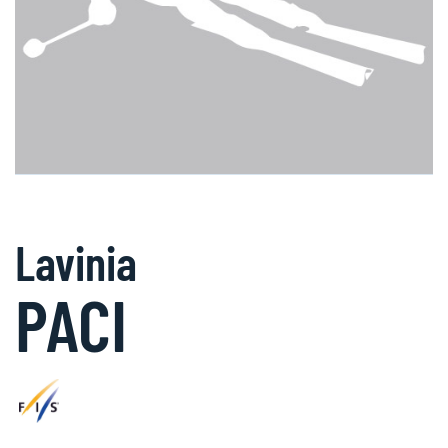
Lavinia
PACI