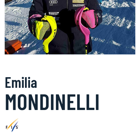
Emilia
MONDINELLI