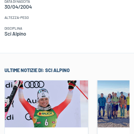
DATA DI NASCITA
30/04/2004
ALTEZZA-PESO
DISCIPLINA
Sci Alpino
ULTIME NOTIZIE DI:
SCI ALPINO