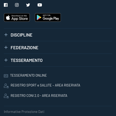
DISCIPLINE
FEDERAZIONE
TESSERAMENTO
TESSERAMENTO ONLINE
REGISTRO SPORT e SALUTE – AREA RISERVATA
REGISTRO CONI 2.0 - AREA RISERVATA
Informative Protezione Dati