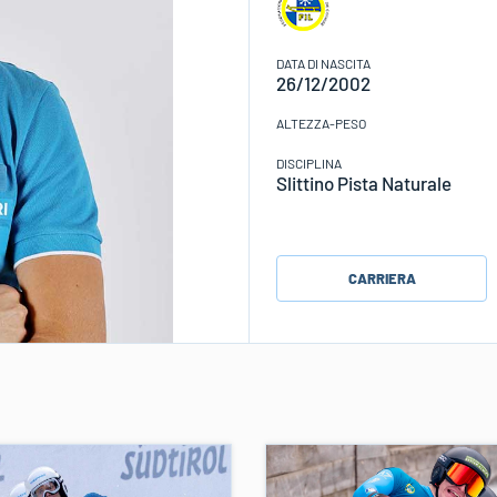
DATA DI NASCITA
26/12/2002
ALTEZZA-PESO
DISCIPLINA
Slittino Pista Naturale
CARRIERA