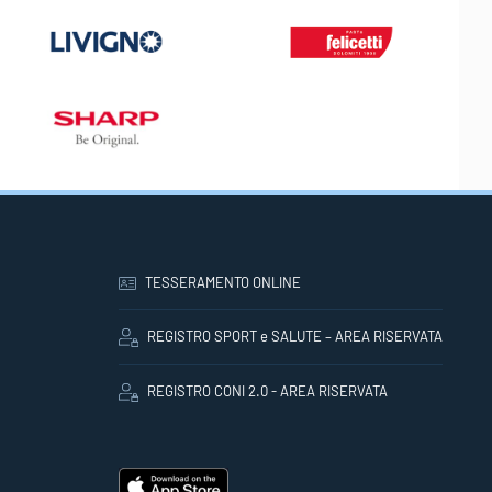
TESSERAMENTO ONLINE
REGISTRO SPORT e SALUTE – AREA RISERVATA
REGISTRO CONI 2.0 - AREA RISERVATA