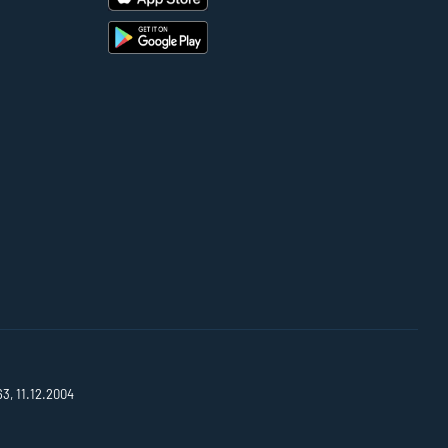
63, 11.12.2004