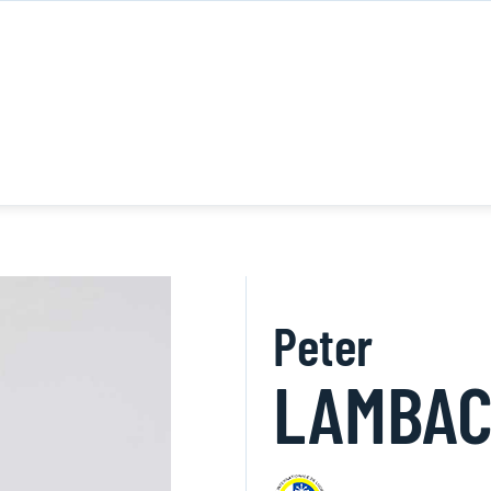
Peter
LAMBA