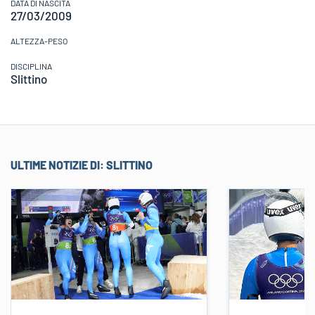
DATA DI NASCITA
27/03/2009
ALTEZZA-PESO
DISCIPLINA
Slittino
ULTIME NOTIZIE DI:
SLITTINO