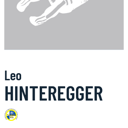
Leo
HINTEREGGER