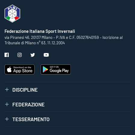
Federazione Italiana Sport Invernali
via Piranesi 46, 20137 Milano – P.IVA e C.F. 05027640159 – Iscrizione al
Tribunale di Milano n° 63, 11.12.2004
DISCIPLINE
FEDERAZIONE
TESSERAMENTO