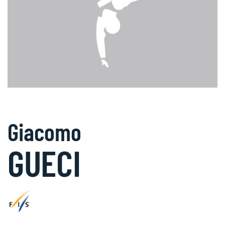
Giacomo
GUECI