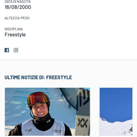
DATA DI NASCITA
16/08/2000
ALTEZZA-PESO
DISCIPLINA
Freestyle
ULTIME NOTIZIE DI:
FREESTYLE