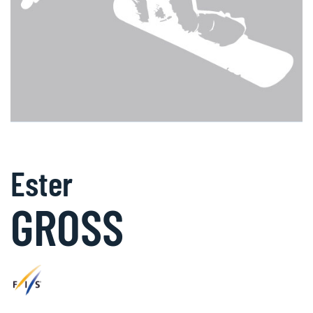
Ester
GROSS