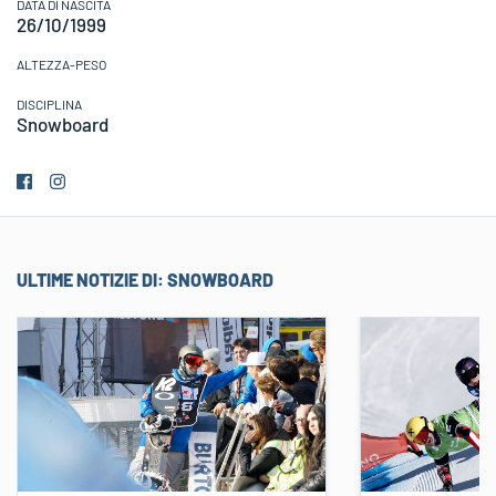
DATA DI NASCITA
26/10/1999
ALTEZZA-PESO
DISCIPLINA
Snowboard
ULTIME NOTIZIE DI:
SNOWBOARD