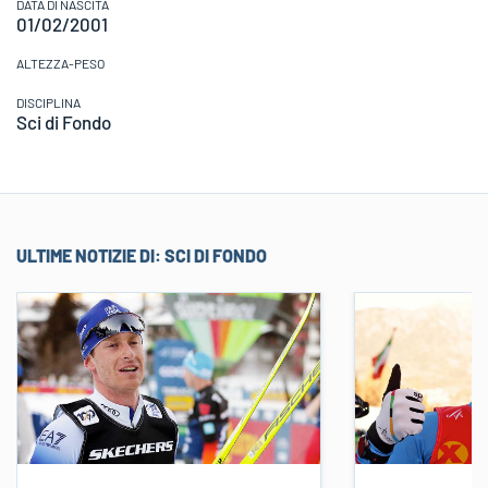
DATA DI NASCITA
01/02/2001
ALTEZZA-PESO
DISCIPLINA
Sci di Fondo
ULTIME NOTIZIE DI:
SCI DI FONDO