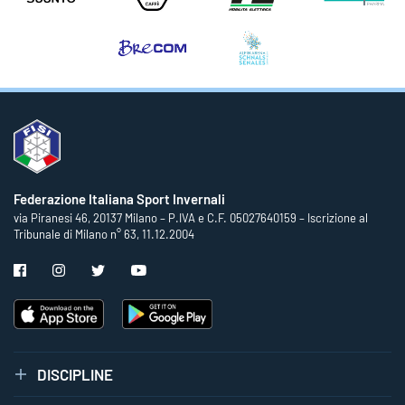
Federazione Italiana Sport Invernali
via Piranesi 46, 20137 Milano – P.IVA e C.F. 05027640159 – Iscrizione al
Tribunale di Milano n° 63, 11.12.2004
DISCIPLINE