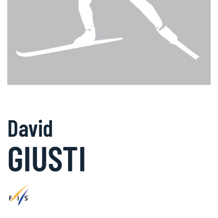
David
GIUSTI