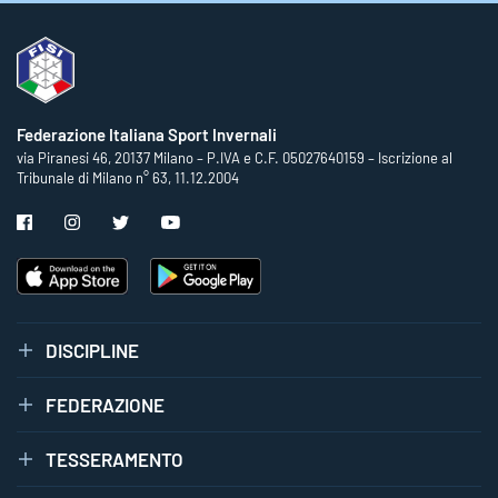
Federazione Italiana Sport Invernali
via Piranesi 46, 20137 Milano – P.IVA e C.F. 05027640159 – Iscrizione al
Tribunale di Milano n° 63, 11.12.2004
DISCIPLINE
FEDERAZIONE
TESSERAMENTO