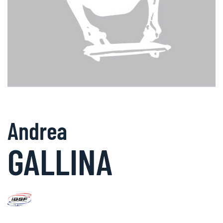
Andrea
GALLINA