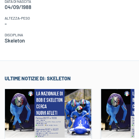
DATA DI NASCITA
04/09/1988
ALTEZZA-PESO
-
DISCIPLINA
Skeleton
ULTIME NOTIZIE DI:
SKELETON