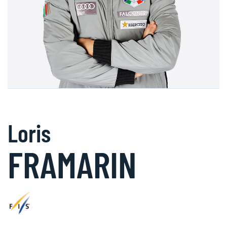
Loris
FRAMARIN