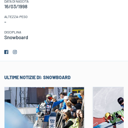
DATA DI NASCITA
16/03/1998
ALTEZZA-PESO
-
DISCIPLINA
Snowboard
ULTIME NOTIZIE DI:
SNOWBOARD