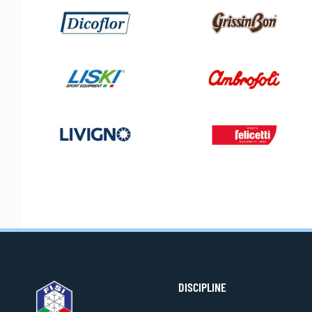
DISCIPLINE