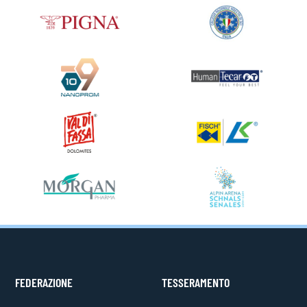
FEDERAZIONE
TESSERAMENTO