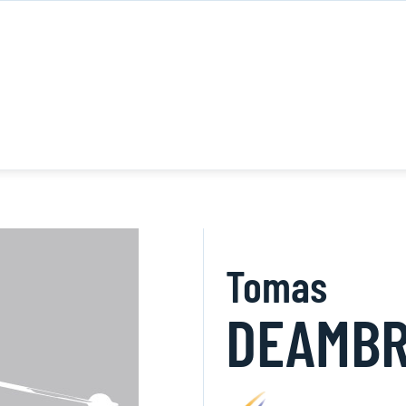
Tomas
DEAMBR