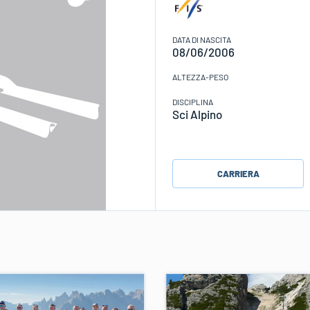
DATA DI NASCITA
08/06/2006
ALTEZZA-PESO
DISCIPLINA
Sci Alpino
CARRIERA