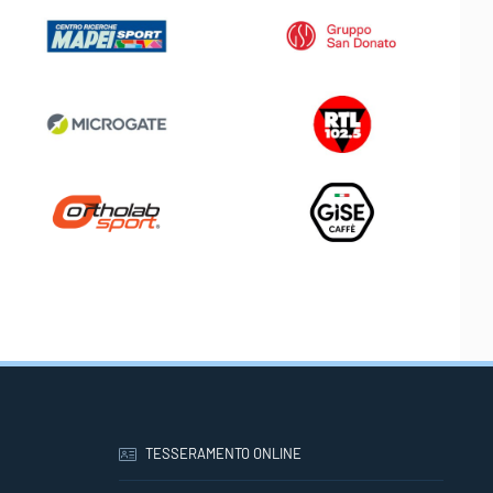
TESSERAMENTO ONLINE