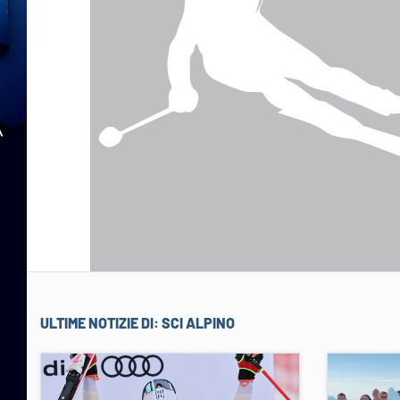
ULTIME NOTIZIE DI:
SCI ALPINO