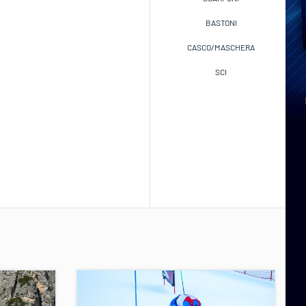
BASTONI
CASCO/MASCHERA
SCI