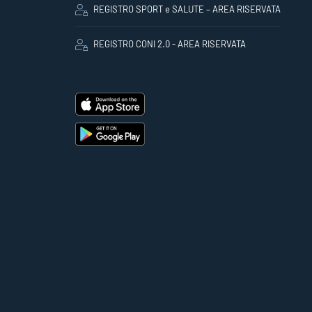
REGISTRO SPORT e SALUTE – AREA RISERVATA
REGISTRO CONI 2.0 - AREA RISERVATA