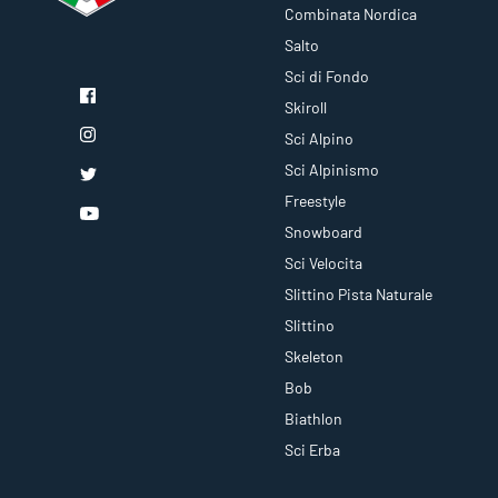
Combinata Nordica
Salto
Sci di Fondo
Skiroll
Sci Alpino
Sci Alpinismo
Freestyle
Snowboard
Sci Velocita
Slittino Pista Naturale
Slittino
Skeleton
Bob
Biathlon
Sci Erba