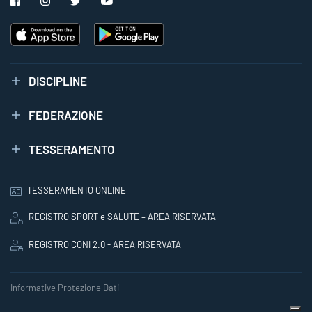
DISCIPLINE
FEDERAZIONE
TESSERAMENTO
TESSERAMENTO ONLINE
REGISTRO SPORT e SALUTE – AREA RISERVATA
REGISTRO CONI 2.0 - AREA RISERVATA
Informative Protezione Dati