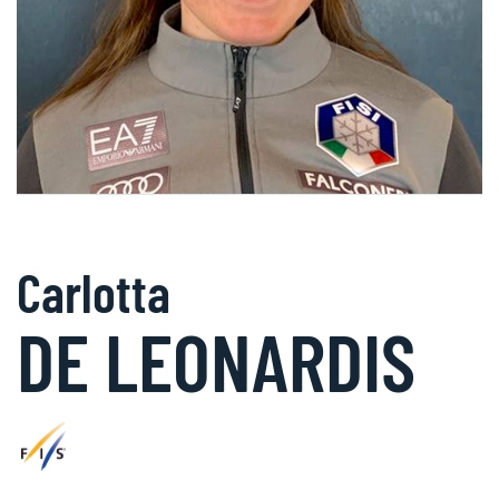
Carlotta
DE LEONARDIS