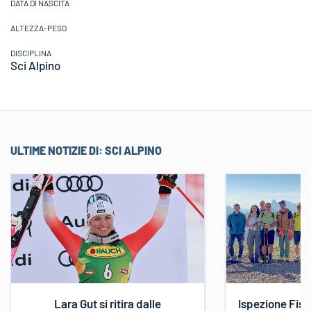
DATA DI NASCITA
ALTEZZA-PESO
DISCIPLINA
Sci Alpino
ULTIME NOTIZIE DI:
SCI ALPINO
Lara Gut si ritira dalle
Ispezione Fis s