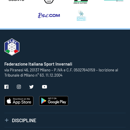
Federazione Italiana Sport Invernali
via Piranesi 46, 20137 Milano – P.IVA e C.F. 05027640159 – Iscrizione al
Tribunale di Milano n° 63, 11.12.2004
DISCIPLINE