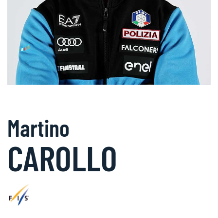
Martino
CAROLLO