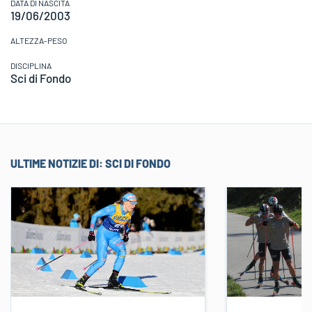
DATA DI NASCITA
19/06/2003
ALTEZZA-PESO
DISCIPLINA
Sci di Fondo
ULTIME NOTIZIE DI:
SCI DI FONDO