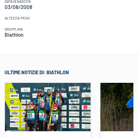
DATA DI NASCITA
03/08/2008
ALTEZZA-PESO
DISCIPLINA
Biathlon
ULTIME NOTIZIE DI:
BIATHLON