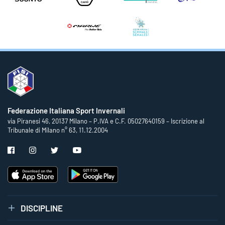
Federazione Italiana Sport Invernali
via Piranesi 46, 20137 Milano – P.IVA e C.F. 05027640159 – Iscrizione al
Tribunale di Milano n° 63, 11.12.2004
DISCIPLINE