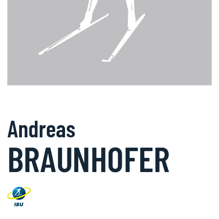
Andreas
BRAUNHOFER