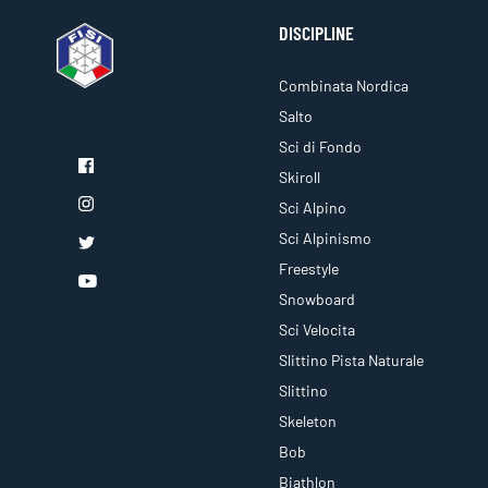
DISCIPLINE
Combinata Nordica
Salto
Sci di Fondo
Skiroll
Sci Alpino
Sci Alpinismo
Freestyle
Snowboard
Sci Velocita
Slittino Pista Naturale
Slittino
Skeleton
Bob
Biathlon