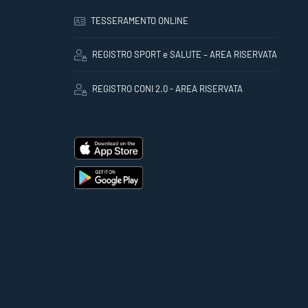
TESSERAMENTO ONLINE
REGISTRO SPORT e SALUTE – AREA RISERVATA
REGISTRO CONI 2.0 - AREA RISERVATA