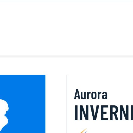
Aurora
INVERNI