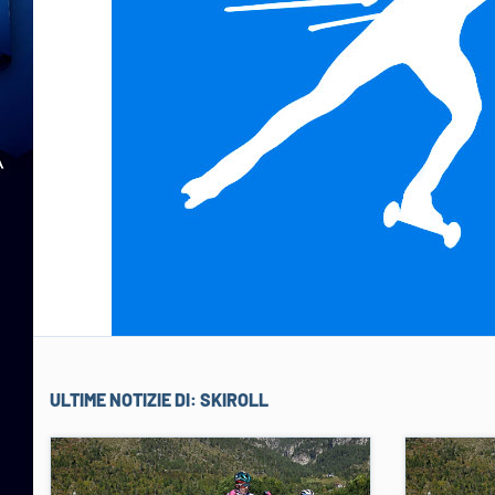
ULTIME NOTIZIE DI:
SKIROLL