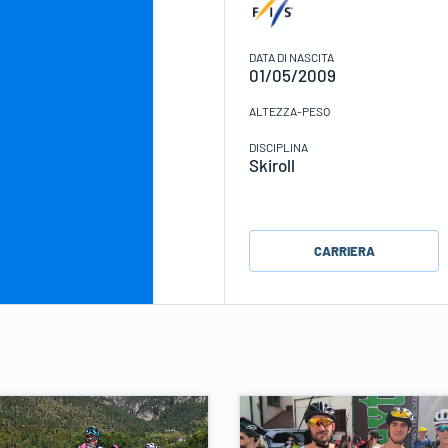
DATA DI NASCITA
01/05/2009
ALTEZZA-PESO
DISCIPLINA
Skiroll
CARRIERA