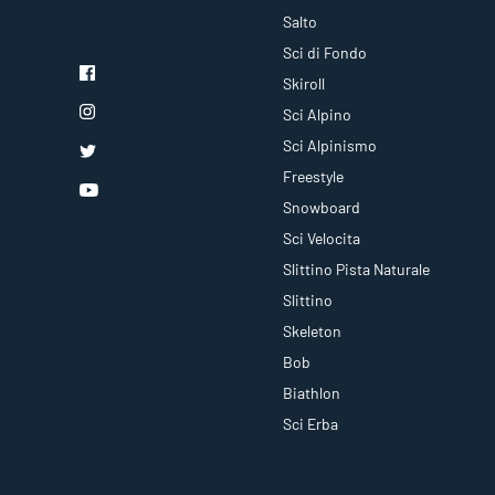
Salto
Sci di Fondo
Skiroll
Sci Alpino
Sci Alpinismo
Freestyle
Snowboard
Sci Velocita
Slittino Pista Naturale
Slittino
Skeleton
Bob
Biathlon
Sci Erba