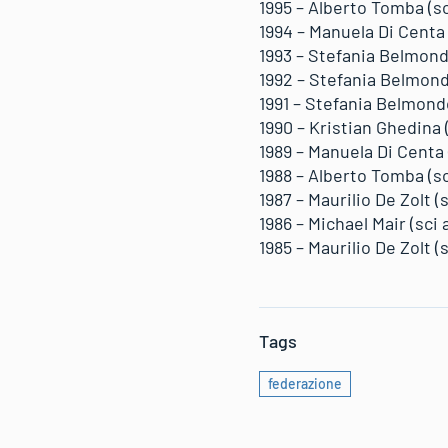
1995 – Alberto Tomba (sci
1994 – Manuela Di Centa 
1993 – Stefania Belmondo
1992 – Stefania Belmondo
1991 – Stefania Belmondo
1990 – Kristian Ghedina (
1989 – Manuela Di Centa 
1988 – Alberto Tomba (sc
1987 – Maurilio De Zolt (
1986 – Michael Mair (sci 
1985 – Maurilio De Zolt (
Tags
federazione