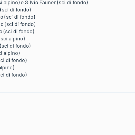
 alpino) e Silvio Fauner (sci di fondo)
(sci di fondo)
 (sci di fondo)
 (sci di fondo)
 (sci di fondo)
sci alpino)
(sci di fondo)
i alpino)
sci di fondo)
alpino)
sci di fondo)