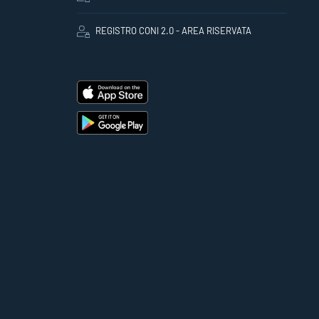
REGISTRO CONI 2.0 - AREA RISERVATA