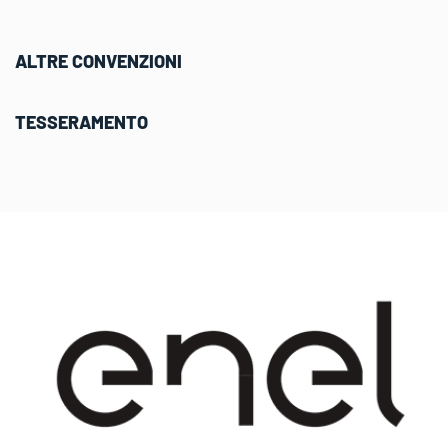
ALTRE CONVENZIONI
TESSERAMENTO