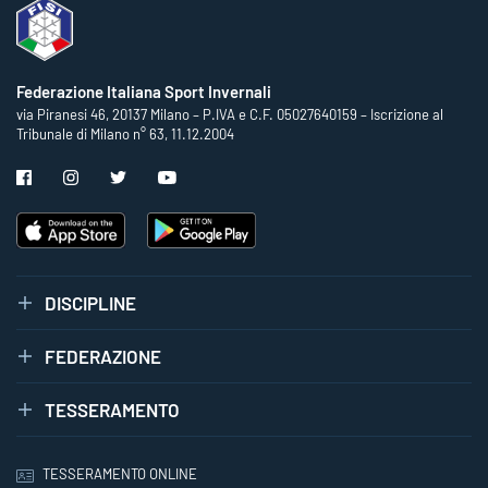
Federazione Italiana Sport Invernali
via Piranesi 46, 20137 Milano – P.IVA e C.F. 05027640159 – Iscrizione al
Tribunale di Milano n° 63, 11.12.2004
DISCIPLINE
FEDERAZIONE
TESSERAMENTO
TESSERAMENTO ONLINE