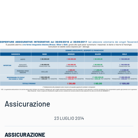
Assicurazione
23 LUGLIO 2014
ASSICURAZIONE