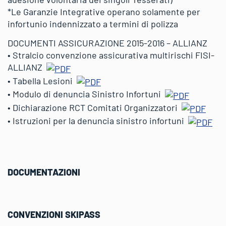
*Le Garanzie Integrative operano solamente per
infortunio indennizzato a termini di polizza
DOCUMENTI ASSICURAZIONE 2015-2016 – ALLIANZ
• Stralcio convenzione assicurativa multirischi FISI-
ALLIANZ
• Tabella Lesioni
• Modulo di denuncia Sinistro Infortuni
• Dichiarazione RCT Comitati Organizzatori
• Istruzioni per la denuncia sinistro infortuni
DOCUMENTAZIONI
CONVENZIONI SKIPASS