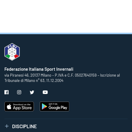
Federazione Italiana Sport Invernali
via Piranesi 46, 20137 Milano – P.IVA e C.F. 05027640159 – Iscrizione al
Tribunale di Milano n° 63, 11.12.2004
DISCIPLINE