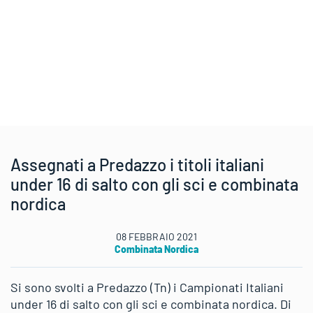
Assegnati a Predazzo i titoli italiani
under 16 di salto con gli sci e combinata
nordica
08 FEBBRAIO 2021
Combinata Nordica
Si sono svolti a Predazzo (Tn) i Campionati Italiani
under 16 di salto con gli sci e combinata nordica. Di