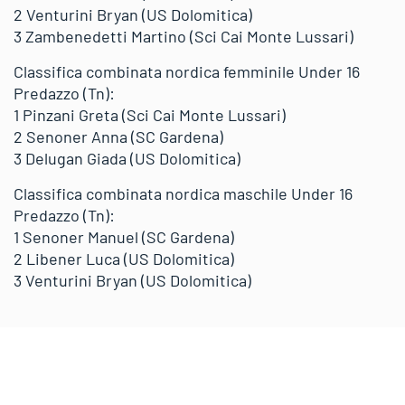
2 Venturini Bryan (US Dolomitica)
3 Zambenedetti Martino (Sci Cai Monte Lussari)
Classifica combinata nordica femminile Under 16
Predazzo (Tn):
1 Pinzani Greta (Sci Cai Monte Lussari)
2 Senoner Anna (SC Gardena)
3 Delugan Giada (US Dolomitica)
Classifica combinata nordica maschile Under 16
Predazzo (Tn):
1 Senoner Manuel (SC Gardena)
2 Libener Luca (US Dolomitica)
3 Venturini Bryan (US Dolomitica)