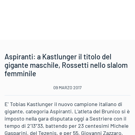
Aspiranti: a Kastlunger il titolo del
gigante maschile, Rossetti nello slalom
femminile
09 MARZO 2017
E’ Tobias Kastlunger il nuovo campione italiano di
gigante, categoria Aspiranti. L’atleta del Brunico si è
imposto nella gara disputata oggi a Sestriere con il
tempo di 2’13″33, battendo per 23 centesimi Michele
Gasparini, del Tezenis, e per 55, Giovanni Zazzaro,