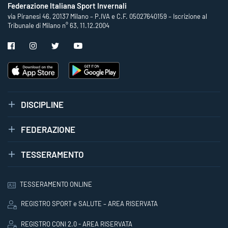
Federazione Italiana Sport Invernali
via Piranesi 46, 20137 Milano – P.IVA e C.F. 05027640159 – Iscrizione al
Tribunale di Milano n° 63, 11.12.2004
DISCIPLINE
FEDERAZIONE
TESSERAMENTO
TESSERAMENTO ONLINE
REGISTRO SPORT e SALUTE – AREA RISERVATA
REGISTRO CONI 2.0 - AREA RISERVATA