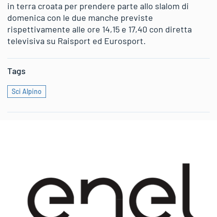
in terra croata per prendere parte allo slalom di
domenica con le due manche previste
rispettivamente alle ore 14,15 e 17,40 con diretta
televisiva su Raisport ed Eurosport.
Tags
Sci Alpino