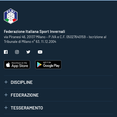
Federazione Italiana Sport Invernali
via Piranesi 46, 20137 Milano – P.IVA e C.F. 05027640159 – Iscrizione al
Tribunale di Milano n° 63, 11.12.2004
DISCIPLINE
FEDERAZIONE
TESSERAMENTO