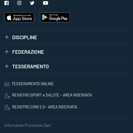
DISCIPLINE
FEDERAZIONE
TESSERAMENTO
TESSERAMENTO ONLINE
REGISTRO SPORT e SALUTE – AREA RISERVATA
REGISTRO CONI 2.0 - AREA RISERVATA
Informative Protezione Dati