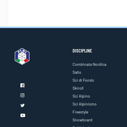
DISCIPLINE
Combinata Nordica
Salto
Sci di Fondo
Skiroll
Sci Alpino
Sci Alpinismo
Freestyle
Snowboard