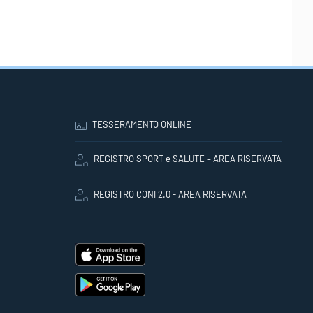
TESSERAMENTO ONLINE
REGISTRO SPORT e SALUTE – AREA RISERVATA
REGISTRO CONI 2.0 - AREA RISERVATA