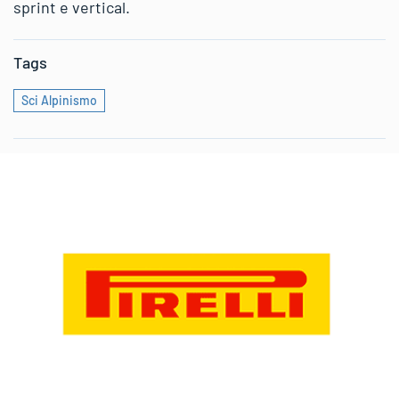
sprint e vertical.
Tags
Sci Alpinismo