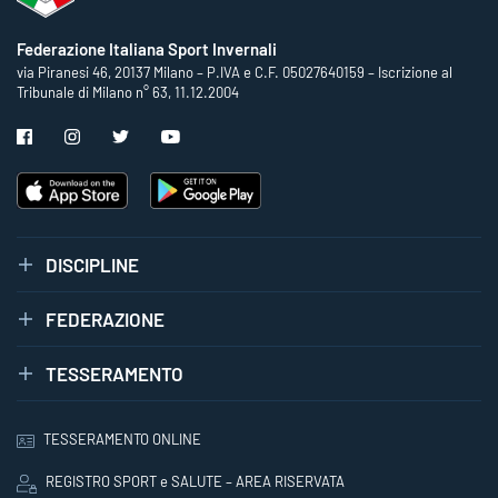
Federazione Italiana Sport Invernali
via Piranesi 46, 20137 Milano – P.IVA e C.F. 05027640159 – Iscrizione al
Tribunale di Milano n° 63, 11.12.2004
DISCIPLINE
FEDERAZIONE
TESSERAMENTO
TESSERAMENTO ONLINE
REGISTRO SPORT e SALUTE – AREA RISERVATA