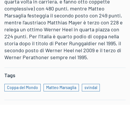
quarta volta in carriera, e fanno otto coppette
complessive) con 480 punti, mentre Matteo
Marsaglia festeggia il secondo posto con 249 punti,
mentre l’austriaco Matthias Mayer è terzo con 228 e
relega un ottimo Werner Heel in quarta piazza con
224 punti. Per l’Italia è quarto podio di coppa nella
storia dopo il titolo di Peter Runggaldier nel 1995, il
secondo posto di Werner Heel nel 2009 e il terzo di
Werner Perathoner sempre nel 1995.
Tags
Coppa del Mondo
Matteo Marsaglia
svindal