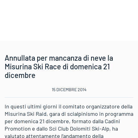
Annullata per mancanza di neve la
Misurina Ski Race di domenica 21
dicembre
15 DICEMBRE 2014
In questi ultimi giorni il comitato organizzatore della
Misurina Ski Raid, gara di scialpinismo in programma
per domenica 21 dicembre, formato dalla Cadini
Promotion e dallo Sci Club Dolomiti Ski-Alp, ha
valutato attentamente l’andamento della