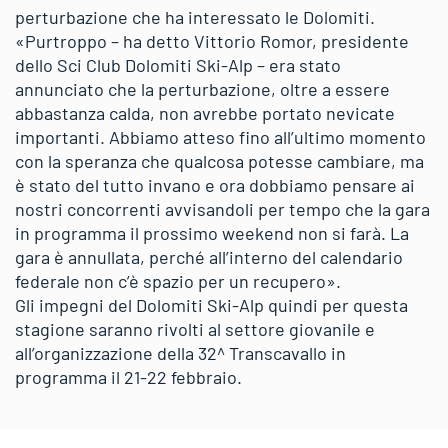
perturbazione che ha interessato le Dolomiti.
«Purtroppo – ha detto Vittorio Romor, presidente
dello Sci Club Dolomiti Ski-Alp – era stato
annunciato che la perturbazione, oltre a essere
abbastanza calda, non avrebbe portato nevicate
importanti. Abbiamo atteso fino all’ultimo momento
con la speranza che qualcosa potesse cambiare, ma
è stato del tutto invano e ora dobbiamo pensare ai
nostri concorrenti avvisandoli per tempo che la gara
in programma il prossimo weekend non si farà. La
gara è annullata, perché all’interno del calendario
federale non c’è spazio per un recupero».
Gli impegni del Dolomiti Ski-Alp quindi per questa
stagione saranno rivolti al settore giovanile e
all’organizzazione della 32^ Transcavallo in
programma il 21-22 febbraio.