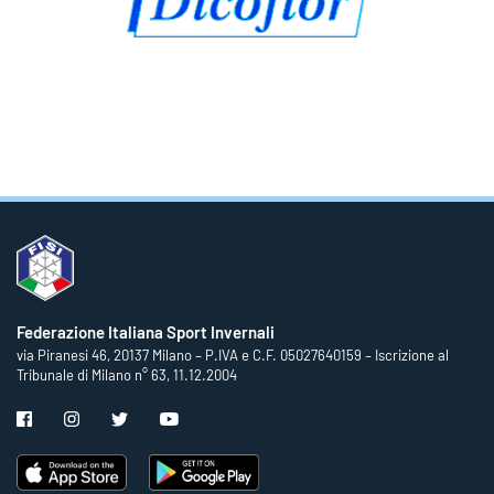
Federazione Italiana Sport Invernali
via Piranesi 46, 20137 Milano – P.IVA e C.F. 05027640159 – Iscrizione al
Tribunale di Milano n° 63, 11.12.2004