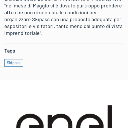
“nel mese di Maggio si è dovuto purtroppo prendere
atto che non ci sono più le condizioni per
organizzare Skipass con una proposta adeguata per
espositori e visitatori, tanto meno dal punto di vista
imprenditoriale”.
Tags
Skipass