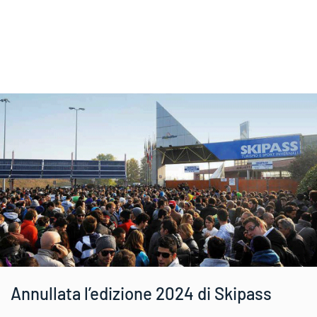
Annullata l’edizione 2024 di Skipass