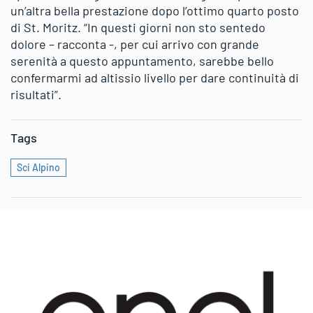
un’altra bella prestazione dopo l’ottimo quarto posto
di St. Moritz. “In questi giorni non sto sentedo
dolore – racconta -, per cui arrivo con grande
serenità a questo appuntamento, sarebbe bello
confermarmi ad altissio livello per dare continuità di
risultati”.
Tags
Sci Alpino